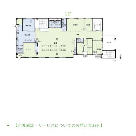
1F
● 【介護施設・サービスについてのお問い合わせ】