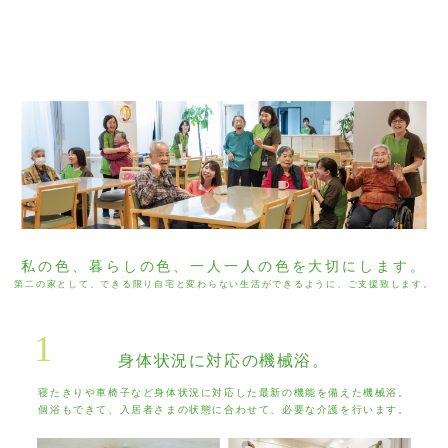
私の色、暮らしの色、一人一人の色を大切にします。
第二の家として、できる限り自宅と変わらない生活ができるように、ご支援致します。
1
身体状況に対応の機械浴。
寝たきりや車椅子など身体状況に対応した最新の機能を備えた機械浴。
個浴もできて、入居者さまの状態に合わせて、必要な介護を行います。