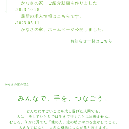
かなさの家 ご紹介動画を作りました
2023.10.28
最新の求人情報はこちらです。
2023.05.11
かなさの家、ホームページ公開しました。
お知らせ一覧はこちら
かなさの家の理念
みんなで、手を、つなごう。
どんなにすごいことを成し遂げた人間でも、
人は、決してひとりでは生きて行くことは出来ません。
むしろ、何かに秀でた「他の人」達の助けや力を生かしてこそ、
大きな力になり、大きな成果につながると言えます。