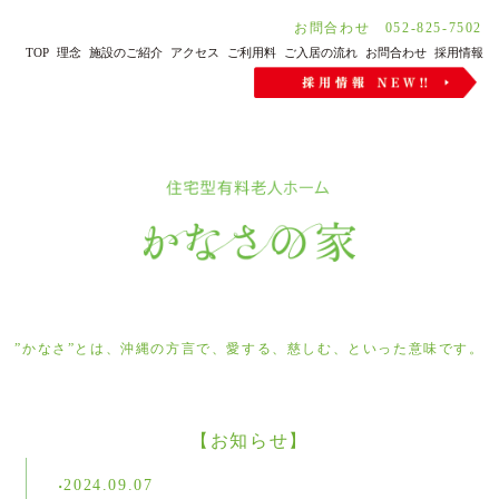
お問合わせ 052-825-7502
TOP
理念
施設のご紹介
アクセス
ご利用料
ご入居の流れ
お問合わせ
採用情報
”かなさ”とは、沖縄の方言で、愛する、慈しむ、といった意味です。
【お知らせ】
2024.09.07