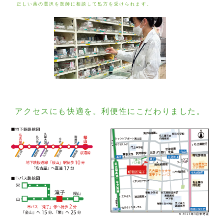
正しい薬の選択を医師に相談して処方を受けられます。
アクセスにも快適を。利便性にこだわりました。